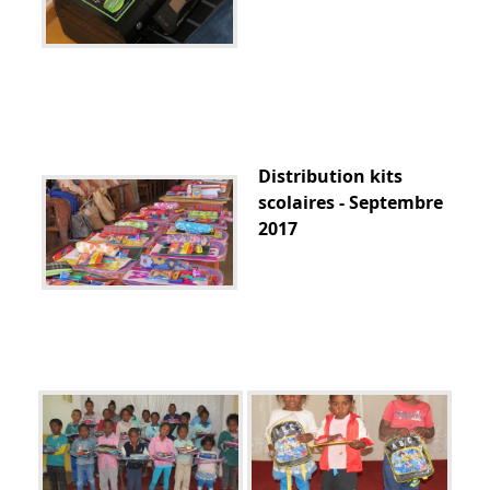
Distribution kits
scolaires - Septembre
2017