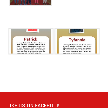
LIKE US ON FACEBOOK