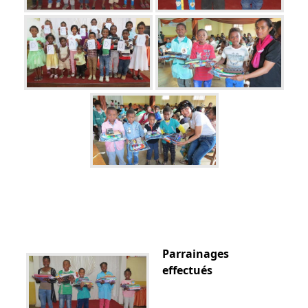
Parrainages
effectués