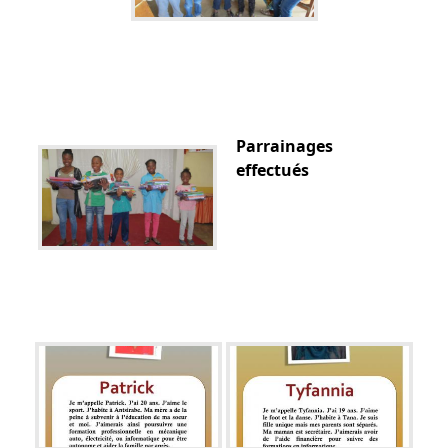
Parrainages
effectués