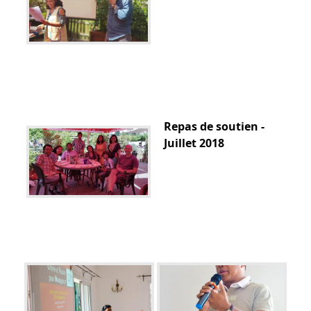
Repas de soutien -
Juillet 2018