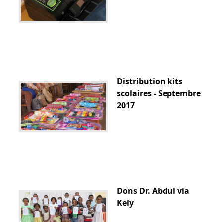
Distribution kits
scolaires - Septembre
2017
Dons Dr. Abdul via
Kely