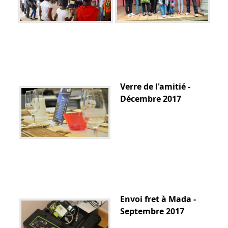
Verre de l'amitié -
Décembre 2017
Envoi fret à Mada -
Septembre 2017