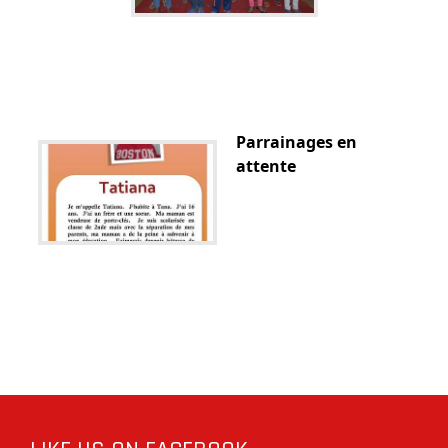
Parrainages en
attente