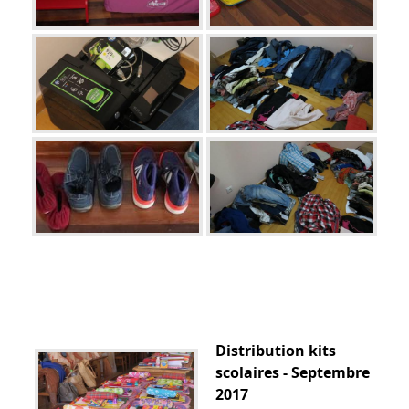
Distribution kits
scolaires - Septembre
2017