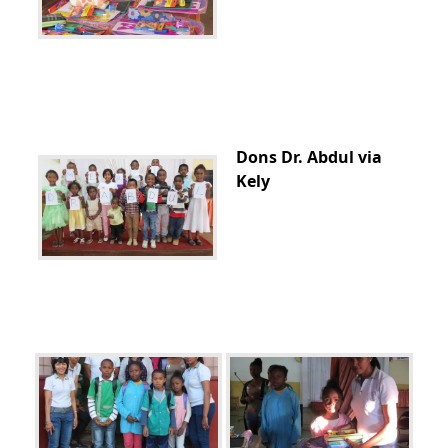
Dons Dr. Abdul via
Kely