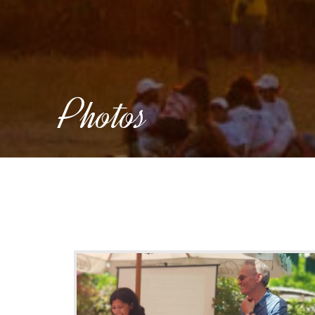
Photos