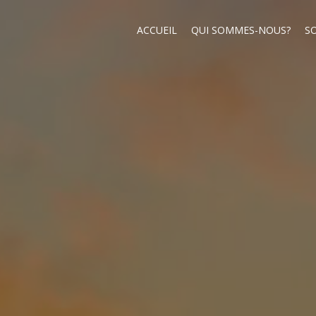
ACCUEIL
QUI SOMMES-NOUS?
S