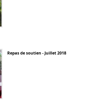
Repas de soutien - Juillet 2018