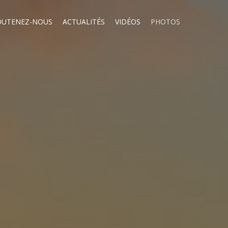
OUTENEZ-NOUS
ACTUALITÉS
VIDÉOS
PHOTOS