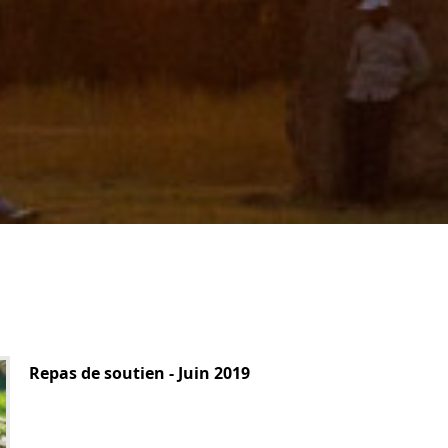
Repas de soutien - Juin 2019