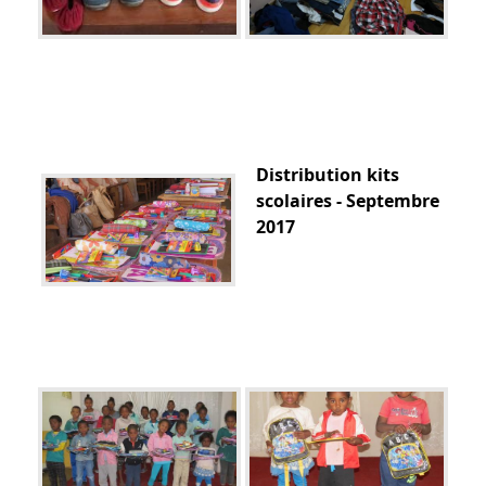
Distribution kits
scolaires - Septembre
2017