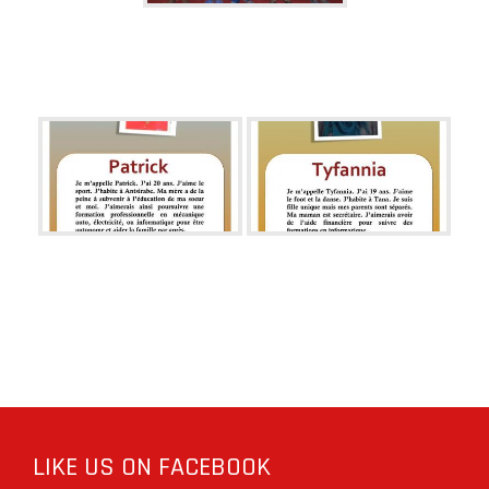
LIKE US ON FACEBOOK