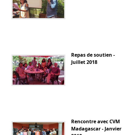
Repas de soutien -
Juillet 2018
Rencontre avec CVM
Madagascar - Janvier