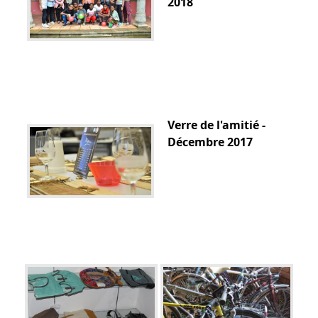
2018
Verre de l'amitié -
Décembre 2017