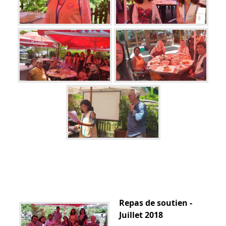
Repas de soutien -
Juillet 2018