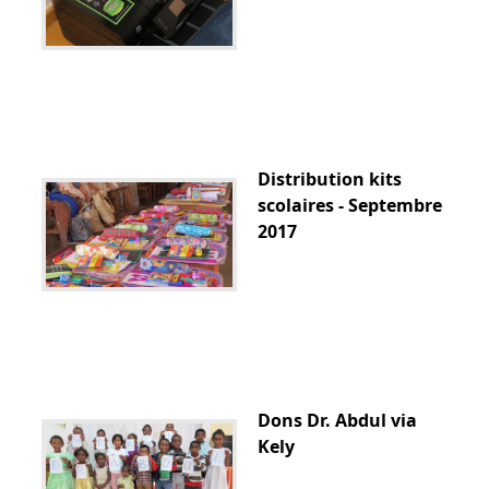
Distribution kits
scolaires - Septembre
2017
Dons Dr. Abdul via
Kely