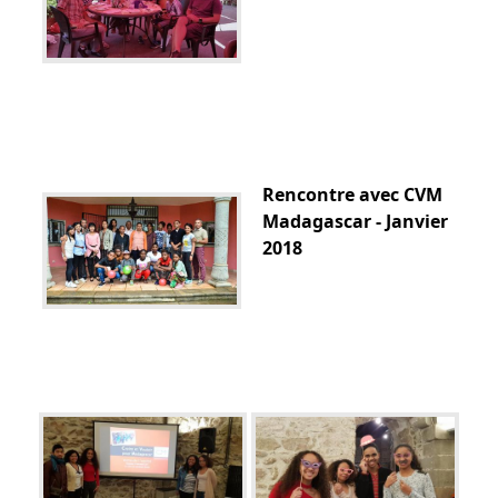
Rencontre avec CVM
Madagascar - Janvier
2018