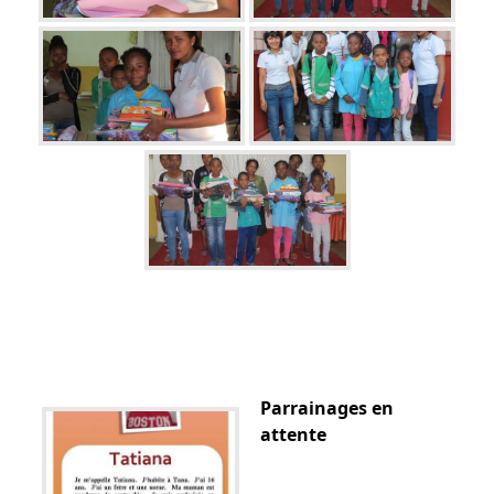
Parrainages en
attente