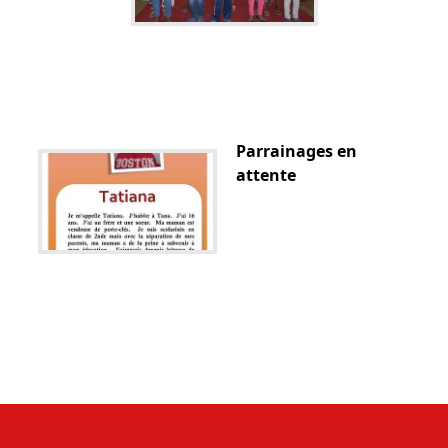
Parrainages en
attente