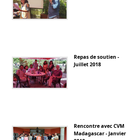
Repas de soutien -
Juillet 2018
Rencontre avec CVM
Madagascar - Janvier