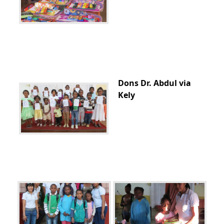
Dons Dr. Abdul via
Kely