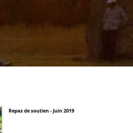
Repas de soutien - Juin 2019