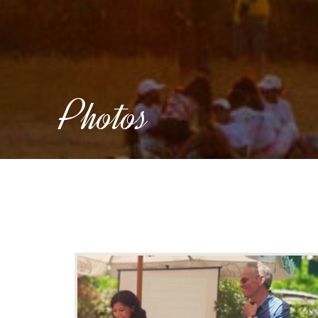
Photos