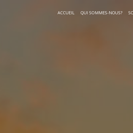
ACCUEIL
QUI SOMMES-NOUS?
S