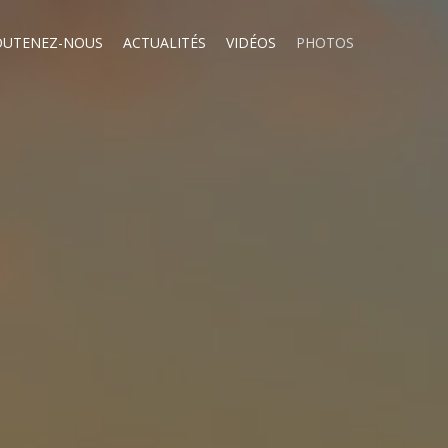
OUTENEZ-NOUS
ACTUALITÉS
VIDÉOS
PHOTOS