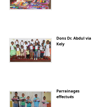
Dons Dr. Abdul via
Kely
Parrainages
effectués