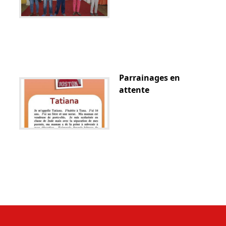
Parrainages en
attente